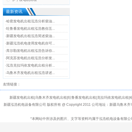
最新资讯
·哈密发电机出租泓浩分析柴油...
·吐鲁番发电机出租泓浩教你五...
·新疆发电机出租泓浩简述柴油...
·新疆泓浩机电使用发电机你可...
·库尔勒发电机出租泓浩告诉你...
·阿克苏发电机出租泓浩分析发...
·泓浩克拉玛依发电机出租分析...
·乌鲁木齐发电机出租泓浩讲述...
友情链接：
新疆发电机出租|乌鲁木齐发电机出租|吐鲁番发电机出租|克拉玛依发电机出租|
新疆泓浩机电设备有限公司 版权所有 @ Copyright 2011 公司地址：新疆乌鲁
*本网站中所涉及的图片、文字等资料均属于泓浩机电设备有限公