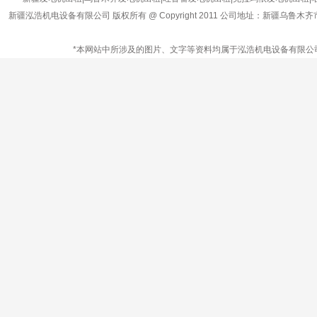
新疆泓浩机电设备有限公司 版权所有 @ Copyright 2011 公司地址：新疆乌鲁
*本网站中所涉及的图片、文字等资料均属于泓浩机电设备有限公