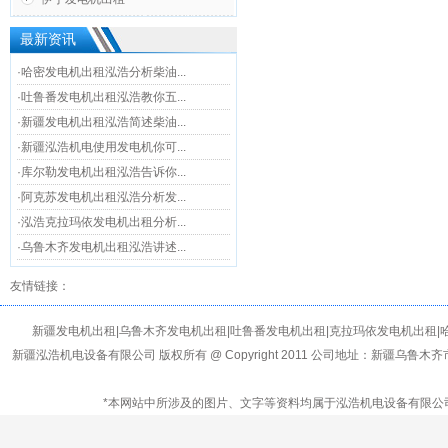
最新资讯
·哈密发电机出租泓浩分析柴油...
·吐鲁番发电机出租泓浩教你五...
·新疆发电机出租泓浩简述柴油...
·新疆泓浩机电使用发电机你可...
·库尔勒发电机出租泓浩告诉你...
·阿克苏发电机出租泓浩分析发...
·泓浩克拉玛依发电机出租分析...
·乌鲁木齐发电机出租泓浩讲述...
友情链接：
新疆发电机出租|乌鲁木齐发电机出租|吐鲁番发电机出租|克拉玛依发电机出租|
新疆泓浩机电设备有限公司 版权所有 @ Copyright 2011 公司地址：新疆乌鲁
*本网站中所涉及的图片、文字等资料均属于泓浩机电设备有限公